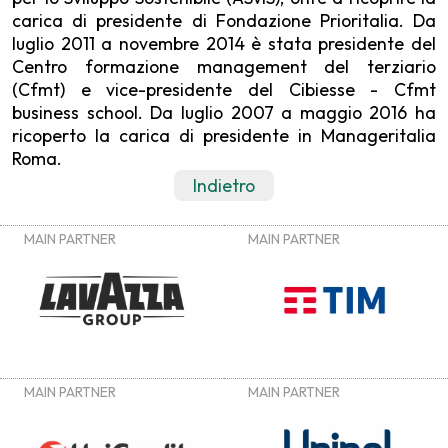
carica di presidente di Fondazione Prioritalia. Da
luglio 2011 a novembre 2014 è stata presidente del
Centro formazione management del terziario
(Cfmt) e vice-presidente del Cibiesse - Cfmt
business school. Da luglio 2007 a maggio 2016 ha
ricoperto la carica di presidente in Manageritalia
Roma.
Indietro