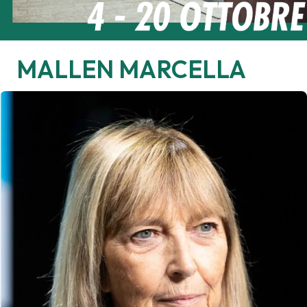
MALLEN
MARCELLA