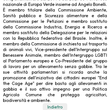
nazionale di Europa Verde insieme ad Angelo Bonelli.
È membro titolare della Commissione Ambiente,
Sanità pubblica e Sicurezza alimentare e della
Commissione per le Petizioni e membro sostituto
della Commissione Industria, Energia e Ricerca e
membro sostituto della Delegazione per le relazioni
con la Repubblica federativa del Brasile. Inoltre, è
membro della Commissione di inchiesta sul trasporto
di animali vivi, Vice-presidente dell'Intergruppo sul
Benessere Animale, membro dell'Intergruppo LGBTI
al Parlamento europeo e Co-Presidente del gruppo
di lavoro per un allevamento senza gabbie. Tra le
sue attività parlamentari si ricorda anche la
promozione dell’iniziativa dei cittadini europei “End
the Cage Age” per dire basta agli allevamenti in
gabbia e il suo attivo impegno per una Politica
Agricola Comune che protegga agricoltori,
biodiversità e ambiente.
Indietro