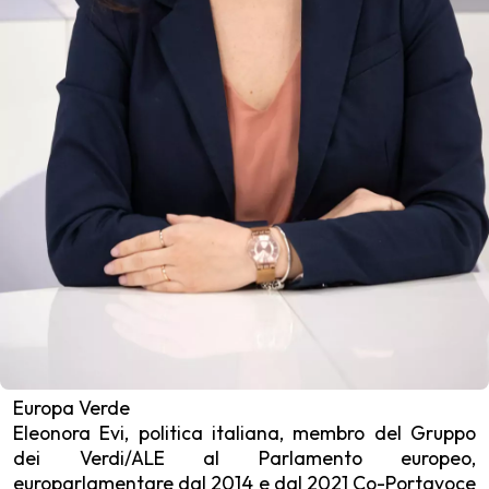
Europa Verde
Eleonora Evi, politica italiana, membro del Gruppo
dei Verdi/ALE al Parlamento europeo,
europarlamentare dal 2014 e dal 2021 Co-Portavoce