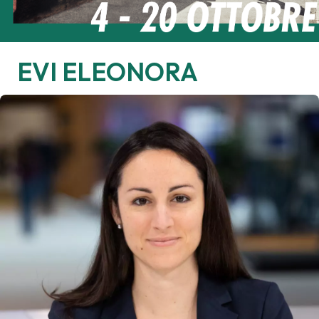
EVI
ELEONORA