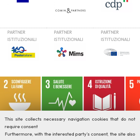
This site collects necessary navigation cookies that do not
require consent
Furthermore, with the interested party's consent, the site also