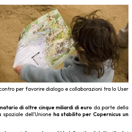
ntro per favorire dialogo e collaborazioni tra lo User
natario di oltre cinque miliardi di euro
da parte della
a spaziale dell’Unione
ha stabilito per Copernicus un