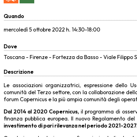
Quando
mercoledì
5 ottobre 2022 h. 14:30-18:00
Dove
Toscana - Firenze - Fortezza da Basso - Viale Filippo St
Descrizione
Le associazioni organizzatrici, espressione dello 
comunità del Terzo settore, con la collaborazione del
forum Copernicus e la più ampia comunità degli operator
Dal 2014 al 2020 Copernicus,
il programma di osserv
finanza pubblica europea. Il nuovo Regolamento del 
investimento di pari rilevanza nel periodo 2021-2027