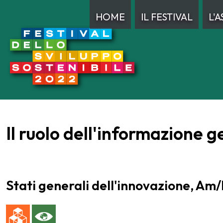
HOME
IL FESTIVAL
L'
Il ruolo dell'informazione
Stati generali dell'innovazione, Am/