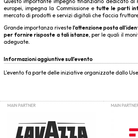
Questo importante impegno finanziario dedicato al mon
europei, impegna la Commissione e
tutte le parti in
mercato di prodotti e servizi digitali che faccia fruttare
Grande importanza riveste
l’attenzione posta all’iden
per fornire risposte a tali istanze
, per le quali il mon
adeguate.
Informazioni aggiuntive sull'evento
L'evento fa parte delle iniziative organizzate dallo 