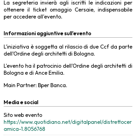
La segreteria invierà agli iscritti le indicazioni per
ottenere il ticket omaggio Cersaie, indispensabile
per accedere all'evento.
Informazioni aggiuntive sull'evento
L’iniziativa è soggetta al rilascio di due Ccf da parte
dell’Ordine degli architetti di Bologna.
L'evento ha il patrocinio dell'Ordine degli architetti di
Bologna e di Ance Emilia.
Main Partner: Bper Banca.
Media e social
Sito web evento
https://www.quotidiano.net/digitalpanel/distrettocer
amica-1.8056768