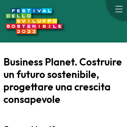
Business Planet. Costruire
un futuro sostenibile,
progettare una crescita
consapevole