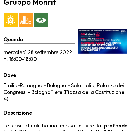
Gruppo Monrif
Quando
mercoledì
28 settembre 2022
h. 16:00-18:00
Dove
Emilia-Romagna - Bologna - Sala Italia, Palazzo dei
Congressi - BolognaFiere (Piazza della Costituzione
4)
Descrizione
Le crisi attuali hanno messo in luce la
profonda