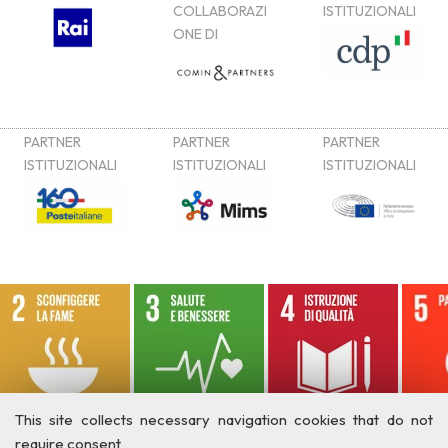
This site collects necessary navigation cookies that do not
require consent