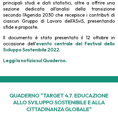
principali studi e dati statistici, oltre a offrire una
sezione dedicata all’analisi della transizione
secondo l’Agenda 2030 che recepisce i contributi di
ciascun Gruppo di Lavoro dell’ASviS, presentando
sfide e proposte.
Il documento è stato presentato il 12 ottobre in
occasione dell'
evento centrale del Festival dello
Sviluppo Sostenibile 2022
.
Leggi la notizia sul Quaderno.
QUADERNO "TARGET 4.7. EDUCAZIONE
ALLO SVILUPPO SOSTENIBILE E ALLA
CITTADINANZA GLOBALE"