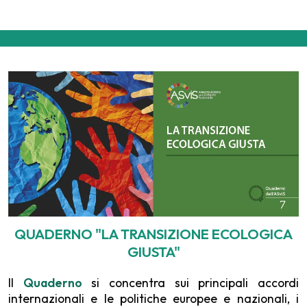
QUADERNO "LA TRANSIZIONE ECOLOGICA
GIUSTA"
Il
Quaderno
si concentra sui principali accordi
internazionali e le politiche europee e nazionali, i