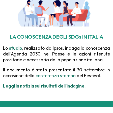
LA CONOSCENZA DEGLI SDGs IN ITALIA
Lo
studio
, realizzato da Ipsos, indaga la conoscenza
dell'Agenda 2030 nel Paese e le azioni ritenute
proritarie e necessaria dalla popolazione italiana.
Il documento è stato presentato il 30 settembre in
occasione della
conferenza stampa
del Festival.
Leggi la notizia sui risultati dell'indagine.