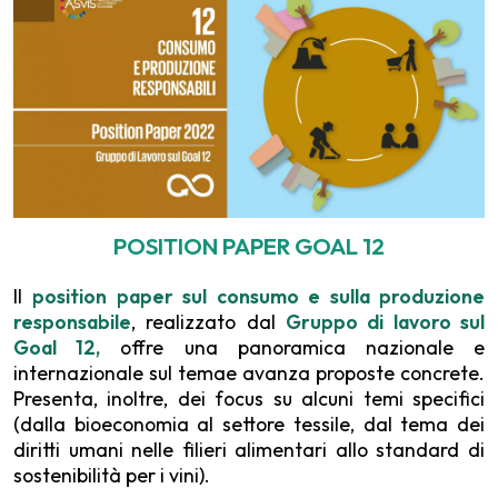
POSITION PAPER GOAL 12
Il
position paper sul consumo e sulla produzione
responsabile
, realizzato dal
Gruppo di lavoro sul
Goal 12,
offre una panoramica nazionale e
internazionale sul temae avanza proposte concrete.
Presenta, inoltre, dei focus su alcuni temi specifici
(dalla bioeconomia al settore tessile, dal tema dei
diritti umani nelle filieri alimentari allo standard di
sostenibilità per i vini).