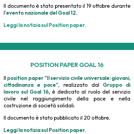
Il documento è stato presentato il 19 ottobre durante
l'
evento nazionale del Goal 12
.
Leggi la notizia sul Position paper.
POSITION PAPER GOAL 16
Il
position paper "Il servizio civile universale: giovani,
cittadinanza e pace"
, realizzato dal
Gruppo di
lavoro sul Goal 16
,
è dedicato al ruolo del servizio
civile nel raggiungimento della pace e nella
costruzione di società solidali.
Il documento è stato pubblicato il 20 ottobre.
Leggi la notizia sul Position paper.