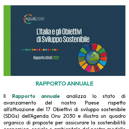
RAPPORTO ANNUALE
Il
Rapporto annuale
analizza lo stato di
avanzamento del nostro Paese rispetto
all’attuazione dei 17 Obiettivi di sviluppo sostenibile
(SDGs) dell’Agenda Onu 2030 e illustra un quadro
organico di proposte per assicurare la sostenibilità