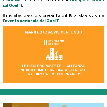
sul Goal 11
.
Il manifesto è stato presentato il 18 ottobre durante
l'
evento nazionale del Goal 11
.